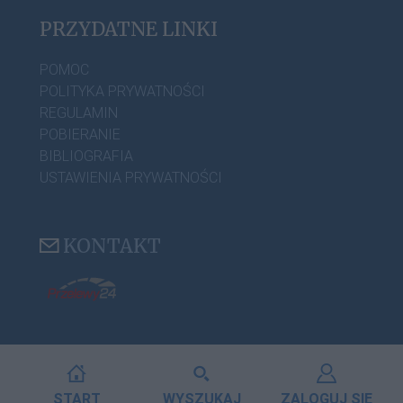
PRZYDATNE LINKI
POMOC
POLITYKA PRYWATNOŚCI
REGULAMIN
POBIERANIE
BIBLIOGRAFIA
USTAWIENIA PRYWATNOŚCI
KONTAKT
START
WYSZUKAJ
ZALOGUJ SIĘ