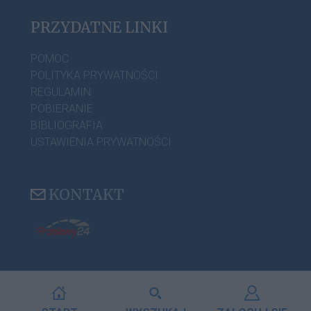
PRZYDATNE LINKI
POMOC
POLITYKA PRYWATNOŚCI
REGULAMIN
POBIERANIE
BIBLIOGRAFIA
USTAWIENIA PRYWATNOŚCI
KONTAKT