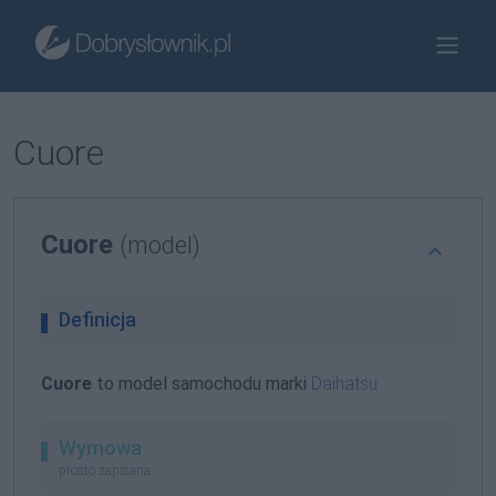
Cuore
Cuore
(model)
Definicja
Cuore
to model samochodu marki
Daihatsu
Wymowa
prosto zapisana