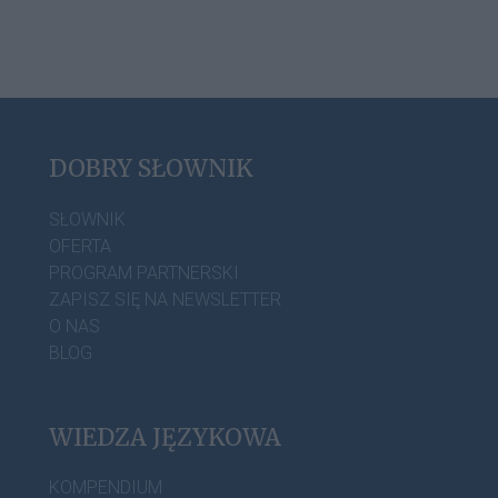
DOBRY SŁOWNIK
SŁOWNIK
OFERTA
PROGRAM PARTNERSKI
ZAPISZ SIĘ NA NEWSLETTER
O NAS
BLOG
WIEDZA JĘZYKOWA
KOMPENDIUM