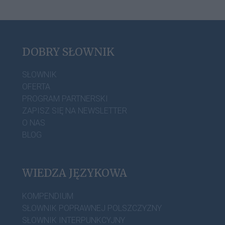
DOBRY SŁOWNIK
SŁOWNIK
OFERTA
PROGRAM PARTNERSKI
ZAPISZ SIĘ NA NEWSLETTER
O NAS
BLOG
WIEDZA JĘZYKOWA
KOMPENDIUM
SŁOWNIK POPRAWNEJ POLSZCZYZNY
SŁOWNIK INTERPUNKCYJNY