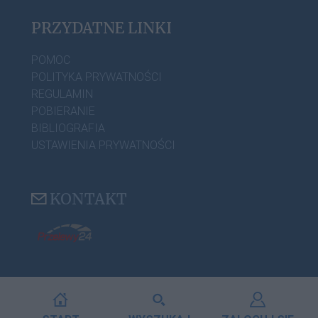
PRZYDATNE LINKI
POMOC
POLITYKA PRYWATNOŚCI
REGULAMIN
POBIERANIE
BIBLIOGRAFIA
USTAWIENIA PRYWATNOŚCI
KONTAKT