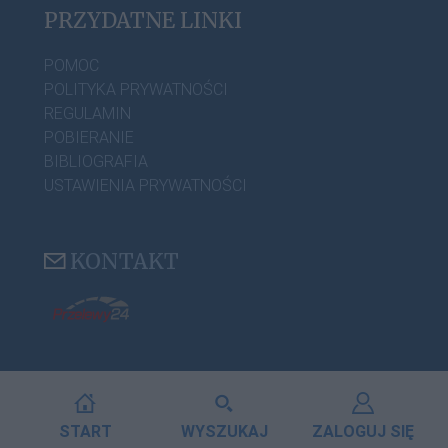
PRZYDATNE LINKI
POMOC
POLITYKA PRYWATNOŚCI
REGULAMIN
POBIERANIE
BIBLIOGRAFIA
USTAWIENIA PRYWATNOŚCI
KONTAKT
START
WYSZUKAJ
ZALOGUJ SIĘ