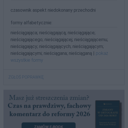
czasownik aspekt niedokonany przechodni
formy alfabetycznie:
nieściągająca; nieściągającą; nieściągające;
nieściągającego; nieściągającej; nieściągającemu;
nieściągający; nieściągających; nieściągającym;
nieściągającymi; nieściągana; nieściąganą |
pokaż
wszystkie formy
ZGŁOŚ POPRAWKĘ