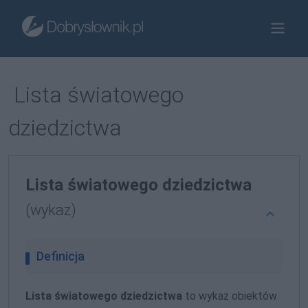
Lista światowego
dziedzictwa
Lista światowego dziedzictwa
(wykaz)
Definicja
Lista światowego dziedzictwa
to wykaz obiektów