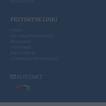
CIEKAWOSTKI
PRZYDATNE LINKI
POMOC
POLITYKA PRYWATNOŚCI
REGULAMIN
POBIERANIE
BIBLIOGRAFIA
USTAWIENIA PRYWATNOŚCI
KONTAKT