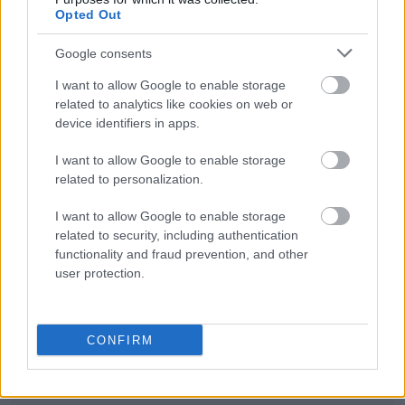
Opted Out
Google consents
lutnia
I want to allow Google to enable storage
related to analytics like cookies on web or
earl grey
device identifiers in apps.
I want to allow Google to enable storage
related to personalization.
procent
I want to allow Google to enable storage
related to security, including authentication
przechodni
functionality and fraud prevention, and other
user protection.
scrobblować
CONFIRM
bursa