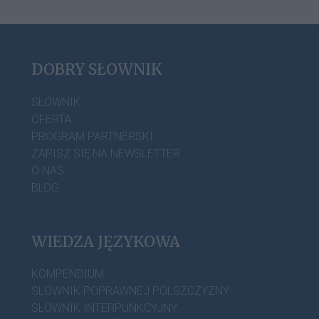
DOBRY SŁOWNIK
SŁOWNIK
OFERTA
PROGRAM PARTNERSKI
ZAPISZ SIĘ NA NEWSLETTER
O NAS
BLOG
WIEDZA JĘZYKOWA
KOMPENDIUM
SŁOWNIK POPRAWNEJ POLSZCZYZNY
SŁOWNIK INTERPUNKCYJNY