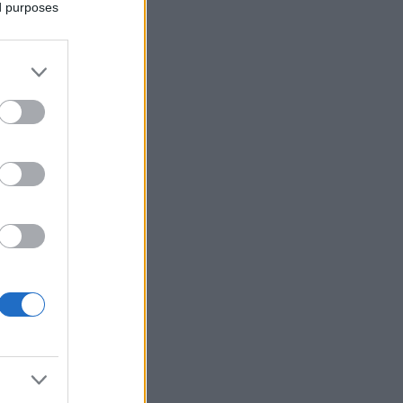
ed purposes