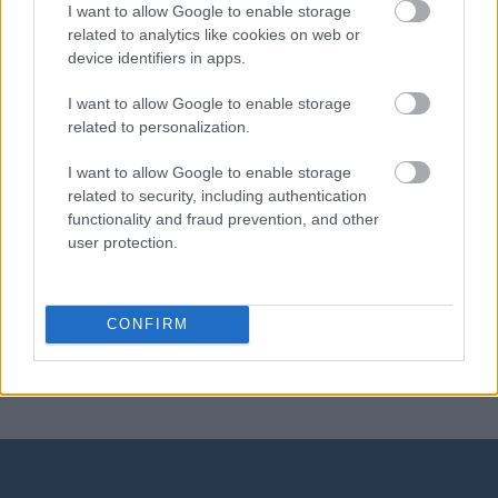
I want to allow Google to enable storage
related to analytics like cookies on web or
gerundivum
device identifiers in apps.
I want to allow Google to enable storage
Niamej
related to personalization.
I want to allow Google to enable storage
related to security, including authentication
jeepney
functionality and fraud prevention, and other
user protection.
crowdfunding
CONFIRM