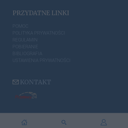
PRZYDATNE LINKI
POMOC
POLITYKA PRYWATNOŚCI
REGULAMIN
POBIERANIE
BIBLIOGRAFIA
USTAWIENIA PRYWATNOŚCI
KONTAKT