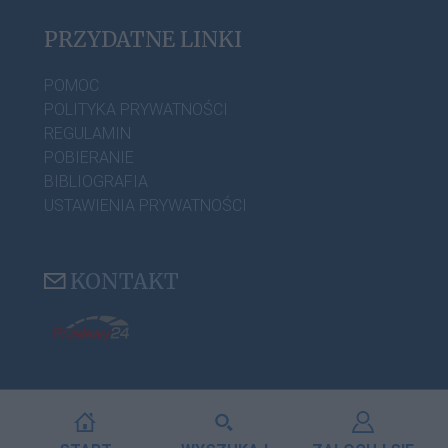
PRZYDATNE LINKI
POMOC
POLITYKA PRYWATNOŚCI
REGULAMIN
POBIERANIE
BIBLIOGRAFIA
USTAWIENIA PRYWATNOŚCI
KONTAKT