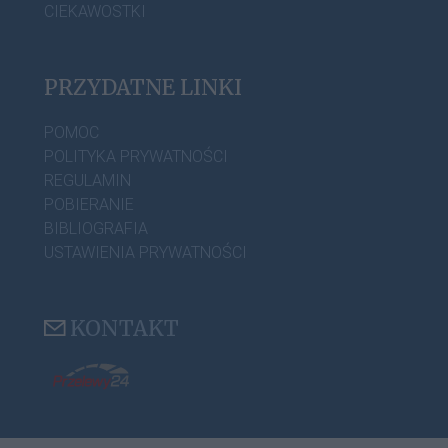
CIEKAWOSTKI
PRZYDATNE LINKI
POMOC
POLITYKA PRYWATNOŚCI
REGULAMIN
POBIERANIE
BIBLIOGRAFIA
USTAWIENIA PRYWATNOŚCI
KONTAKT