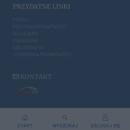
PRZYDATNE LINKI
POMOC
POLITYKA PRYWATNOŚCI
REGULAMIN
POBIERANIE
BIBLIOGRAFIA
USTAWIENIA PRYWATNOŚCI
KONTAKT
START
WYSZUKAJ
ZALOGUJ SIĘ