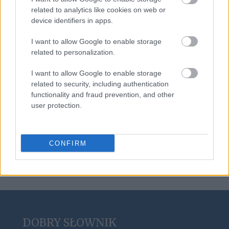
Asyż
related to analytics like cookies on web or
device identifiers in apps.
I want to allow Google to enable storage
leprechaun
related to personalization.
I want to allow Google to enable storage
magnificencja
related to security, including authentication
functionality and fraud prevention, and other
user protection.
predykatyw
CONFIRM
DOBRY SŁOWNIK