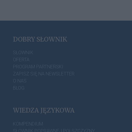
DOBRY SŁOWNIK
SŁOWNIK
OFERTA
PROGRAM PARTNERSKI
ZAPISZ SIĘ NA NEWSLETTER
O NAS
BLOG
WIEDZA JĘZYKOWA
KOMPENDIUM
SŁOWNIK POPRAWNEJ POLSZCZYZNY