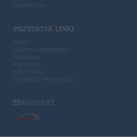
CIEKAWOSTKI
PRZYDATNE LINKI
POMOC
POLITYKA PRYWATNOŚCI
REGULAMIN
POBIERANIE
BIBLIOGRAFIA
USTAWIENIA PRYWATNOŚCI
KONTAKT