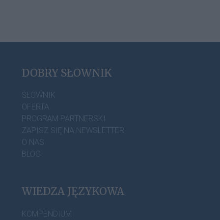
DOBRY SŁOWNIK
SŁOWNIK
OFERTA
PROGRAM PARTNERSKI
ZAPISZ SIĘ NA NEWSLETTER
O NAS
BLOG
WIEDZA JĘZYKOWA
KOMPENDIUM