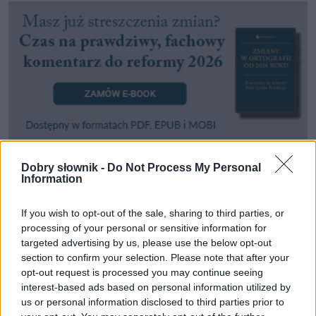
Dobry słownik -
Do Not Process My Personal
Information
Pozostały wątpliwości? Brakuje czegoś w haśle?
Zobacz, co zyskują abonenci Dobrego słownika.
If you wish to opt-out of the sale, sharing to third parties, or
processing of your personal or sensitive information for
SPRAWDŹ
targeted advertising by us, please use the below opt-out
section to confirm your selection. Please note that after your
opt-out request is processed you may continue seeing
interest-based ads based on personal information utilized by
Często sprawdzane
us or personal information disclosed to third parties prior to