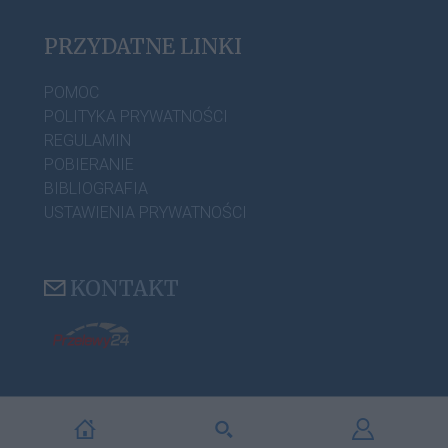
PRZYDATNE LINKI
POMOC
POLITYKA PRYWATNOŚCI
REGULAMIN
POBIERANIE
BIBLIOGRAFIA
USTAWIENIA PRYWATNOŚCI
KONTAKT