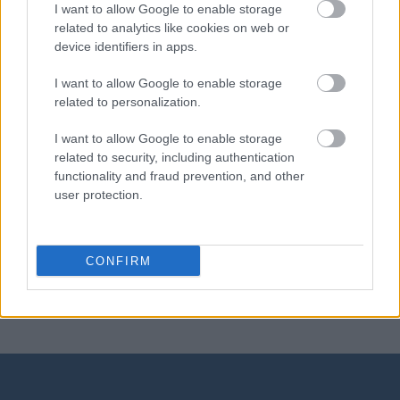
I want to allow Google to enable storage
related to analytics like cookies on web or
bóbr
device identifiers in apps.
I want to allow Google to enable storage
college
related to personalization.
I want to allow Google to enable storage
related to security, including authentication
alterglobalizm
functionality and fraud prevention, and other
user protection.
bingo
CONFIRM