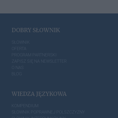
DOBRY SŁOWNIK
SŁOWNIK
OFERTA
PROGRAM PARTNERSKI
ZAPISZ SIĘ NA NEWSLETTER
O NAS
BLOG
WIEDZA JĘZYKOWA
KOMPENDIUM
SŁOWNIK POPRAWNEJ POLSZCZYZNY