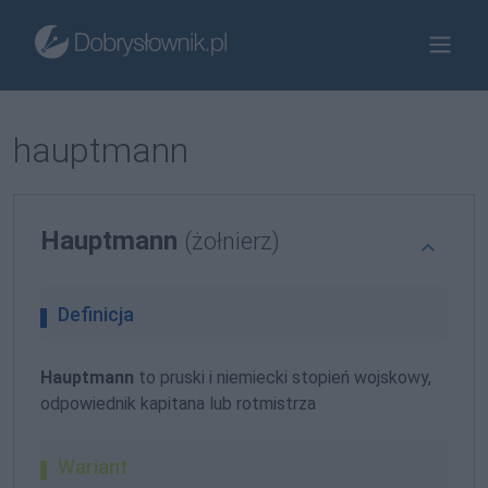
hauptmann
Hauptmann
(żołnierz)
Definicja
Hauptmann
to pruski i niemiecki stopień wojskowy,
odpowiednik kapitana lub rotmistrza
Wariant