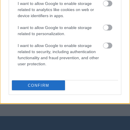
I want to allow Google to enable storage
related to analytics like cookies on web or
leprechaun
device identifiers in apps.
I want to allow Google to enable storage
related to personalization.
elf
I want to allow Google to enable storage
related to security, including authentication
tabloid
functionality and fraud prevention, and other
user protection.
cyrylica
CONFIRM