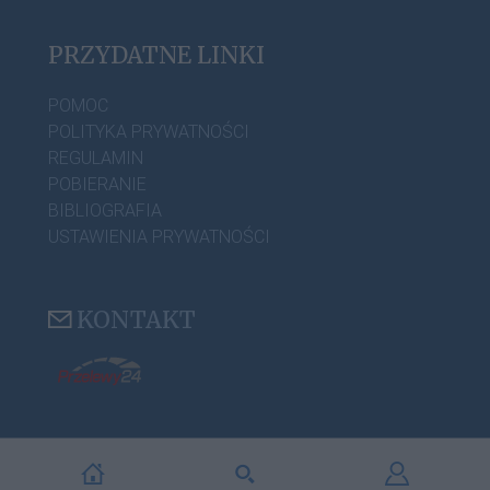
PRZYDATNE LINKI
POMOC
POLITYKA PRYWATNOŚCI
REGULAMIN
POBIERANIE
BIBLIOGRAFIA
USTAWIENIA PRYWATNOŚCI
KONTAKT