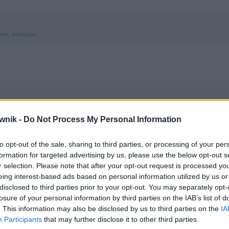
,
)
ewne
kolokacje
wnik -
Do Not Process My Personal Information
to opt-out of the sale, sharing to third parties, or processing of your per
formation for targeted advertising by us, please use the below opt-out s
r selection. Please note that after your opt-out request is processed y
eing interest-based ads based on personal information utilized by us or
disclosed to third parties prior to your opt-out. You may separately opt-
losure of your personal information by third parties on the IAB’s list of
. This information may also be disclosed by us to third parties on the
IA
Participants
that may further disclose it to other third parties.