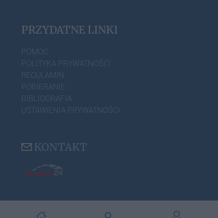
PRZYDATNE LINKI
POMOC
POLITYKA PRYWATNOŚCI
REGULAMIN
POBIERANIE
BIBLIOGRAFIA
USTAWIENIA PRYWATNOŚCI
KONTAKT