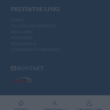
PRZYDATNE LINKI
POMOC
POLITYKA PRYWATNOŚCI
REGULAMIN
POBIERANIE
BIBLIOGRAFIA
USTAWIENIA PRYWATNOŚCI
KONTAKT