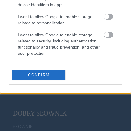
device identifiers in apps.
pomarańcza
I want to allow Google to enable storage
related to personalization.
Zelandia
I want to allow Google to enable storage
related to security, including authentication
functionality and fraud prevention, and other
user protection.
zagwozdka
CONFIRM
DOBRY SŁOWNIK
SŁOWNIK