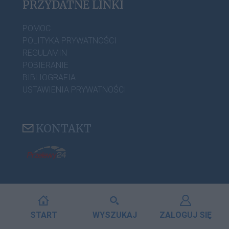
PRZYDATNE LINKI
POMOC
POLITYKA PRYWATNOŚCI
REGULAMIN
POBIERANIE
BIBLIOGRAFIA
USTAWIENIA PRYWATNOŚCI
KONTAKT
START
WYSZUKAJ
ZALOGUJ SIĘ