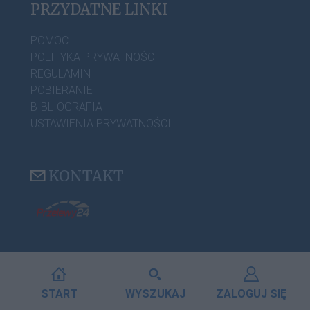
PRZYDATNE LINKI
POMOC
POLITYKA PRYWATNOŚCI
REGULAMIN
POBIERANIE
BIBLIOGRAFIA
USTAWIENIA PRYWATNOŚCI
KONTAKT
START
WYSZUKAJ
ZALOGUJ SIĘ