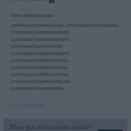
formy alfabetycznie:
czterdziestosiedmiolatek; czterdziestosiedmiolatka;
czterdziestosiedmiolatkach;
czterdziestosiedmiolatkami;
czterdziestosiedmiolatki;
czterdziestosiedmiolatkiem;
czterdziestosiedmiolatkom;
czterdziestosiedmiolatków;
czterdziestosiedmiolatkowi;
czterdziestosiedmiolatkowie;
czterdziestosiedmiolatku
ZGŁOŚ POPRAWKĘ