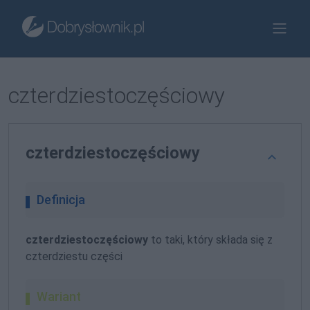
czterdziestoczęściowy
czterdziestoczęściowy
Definicja
czterdziestoczęściowy
to taki, który składa się z
czterdziestu części
Wariant