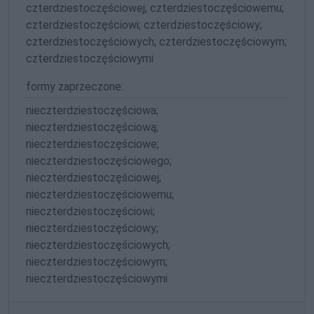
czterdziestoczęściowej; czterdziestoczęściowemu;
czterdziestoczęściowi; czterdziestoczęściowy;
czterdziestoczęściowych; czterdziestoczęściowym;
czterdziestoczęściowymi
formy zaprzeczone:
nieczterdziestoczęściowa;
nieczterdziestoczęściową;
nieczterdziestoczęściowe;
nieczterdziestoczęściowego;
nieczterdziestoczęściowej;
nieczterdziestoczęściowemu;
nieczterdziestoczęściowi;
nieczterdziestoczęściowy;
nieczterdziestoczęściowych;
nieczterdziestoczęściowym;
nieczterdziestoczęściowymi