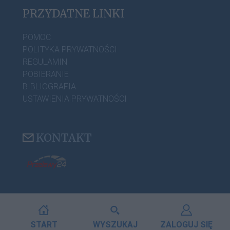
PRZYDATNE LINKI
POMOC
POLITYKA PRYWATNOŚCI
REGULAMIN
POBIERANIE
BIBLIOGRAFIA
USTAWIENIA PRYWATNOŚCI
KONTAKT
START
WYSZUKAJ
ZALOGUJ SIĘ