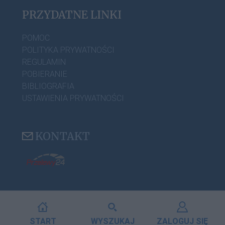
PRZYDATNE LINKI
POMOC
POLITYKA PRYWATNOŚCI
REGULAMIN
POBIERANIE
BIBLIOGRAFIA
USTAWIENIA PRYWATNOŚCI
KONTAKT
START
WYSZUKAJ
ZALOGUJ SIĘ