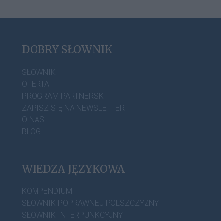
DOBRY SŁOWNIK
SŁOWNIK
OFERTA
PROGRAM PARTNERSKI
ZAPISZ SIĘ NA NEWSLETTER
O NAS
BLOG
WIEDZA JĘZYKOWA
KOMPENDIUM
SŁOWNIK POPRAWNEJ POLSZCZYZNY
SŁOWNIK INTERPUNKCYJNY