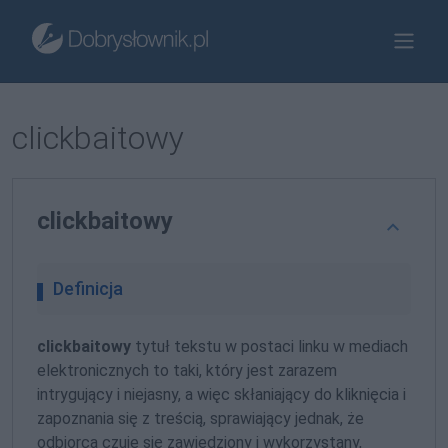
clickbaitowy
clickbaitowy
Definicja
clickbaitowy
tytuł tekstu w postaci linku w mediach
elektronicznych to taki, który jest zarazem
intrygujący i niejasny, a więc skłaniający do kliknięcia i
zapoznania się z treścią, sprawiający jednak, że
odbiorca czuje się zawiedziony i wykorzystany,