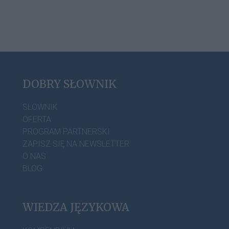
DOBRY SŁOWNIK
SŁOWNIK
OFERTA
PROGRAM PARTNERSKI
ZAPISZ SIĘ NA NEWSLETTER
O NAS
BLOG
WIEDZA JĘZYKOWA