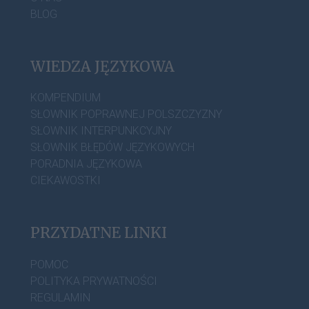
BLOG
WIEDZA JĘZYKOWA
KOMPENDIUM
SŁOWNIK POPRAWNEJ POLSZCZYZNY
SŁOWNIK INTERPUNKCYJNY
SŁOWNIK BŁĘDÓW JĘZYKOWYCH
PORADNIA JĘZYKOWA
CIEKAWOSTKI
PRZYDATNE LINKI
POMOC
POLITYKA PRYWATNOŚCI
REGULAMIN