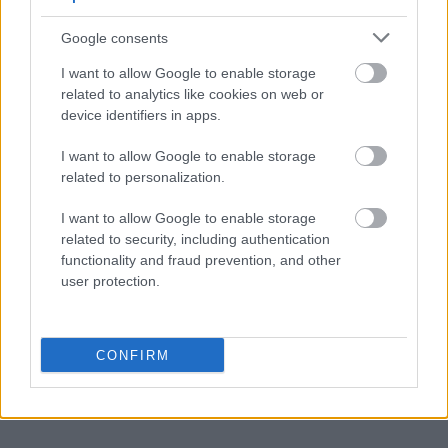
kłuć
Google consents
I want to allow Google to enable storage
oniemieć
related to analytics like cookies on web or
device identifiers in apps.
I want to allow Google to enable storage
jabłonkowanie
related to personalization.
I want to allow Google to enable storage
kwarantanna
related to security, including authentication
functionality and fraud prevention, and other
user protection.
trollować
CONFIRM
zadek