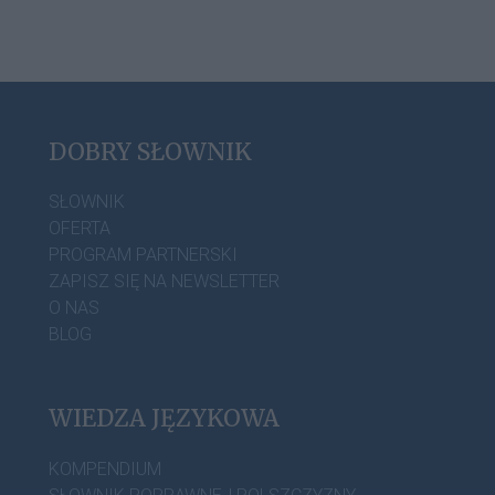
DOBRY SŁOWNIK
SŁOWNIK
OFERTA
PROGRAM PARTNERSKI
ZAPISZ SIĘ NA NEWSLETTER
O NAS
BLOG
WIEDZA JĘZYKOWA
KOMPENDIUM