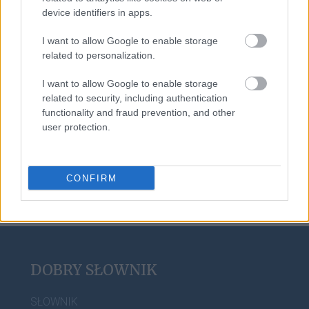
device identifiers in apps.
Bóg
I want to allow Google to enable storage
related to personalization.
asekuracja
I want to allow Google to enable storage
related to security, including authentication
functionality and fraud prevention, and other
user protection.
sylabotoniczny
CONFIRM
DOBRY SŁOWNIK
SŁOWNIK