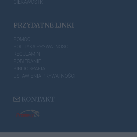
CIEKAWOSTKI
PRZYDATNE LINKI
POMOC
POLITYKA PRYWATNOŚCI
REGULAMIN
POBIERANIE
BIBLIOGRAFIA
USTAWIENIA PRYWATNOŚCI
KONTAKT