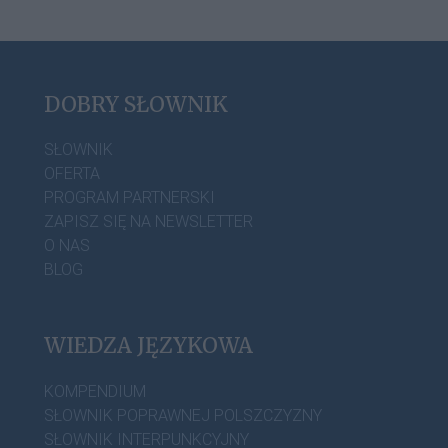
DOBRY SŁOWNIK
SŁOWNIK
OFERTA
PROGRAM PARTNERSKI
ZAPISZ SIĘ NA NEWSLETTER
O NAS
BLOG
WIEDZA JĘZYKOWA
KOMPENDIUM
SŁOWNIK POPRAWNEJ POLSZCZYZNY
SŁOWNIK INTERPUNKCYJNY