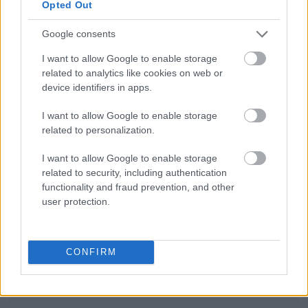
Opted Out
korowina
Google consents
I want to allow Google to enable storage
related to analytics like cookies on web or
muza
device identifiers in apps.
I want to allow Google to enable storage
polisemia
related to personalization.
I want to allow Google to enable storage
related to security, including authentication
imbus
functionality and fraud prevention, and other
user protection.
pijany
CONFIRM
foch