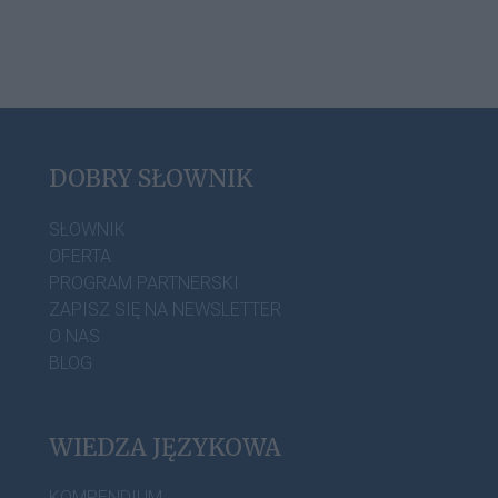
DOBRY SŁOWNIK
SŁOWNIK
OFERTA
PROGRAM PARTNERSKI
ZAPISZ SIĘ NA NEWSLETTER
O NAS
BLOG
WIEDZA JĘZYKOWA
KOMPENDIUM