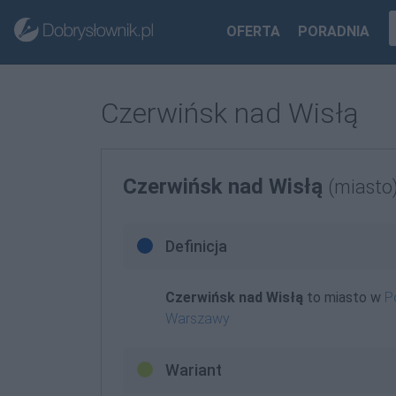
OFERTA
PORADNIA
Czerwińsk nad Wisłą
Czerwińsk nad Wisłą
(miasto
Definicja
Czerwińsk nad Wisłą
to miasto w
P
Warszawy
Wariant