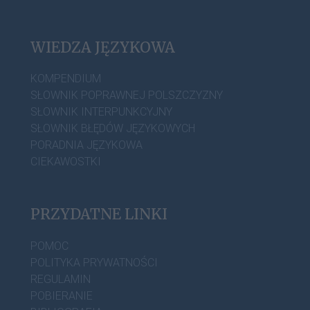
WIEDZA JĘZYKOWA
KOMPENDIUM
SŁOWNIK POPRAWNEJ POLSZCZYZNY
SŁOWNIK INTERPUNKCYJNY
SŁOWNIK BŁĘDÓW JĘZYKOWYCH
PORADNIA JĘZYKOWA
CIEKAWOSTKI
PRZYDATNE LINKI
POMOC
POLITYKA PRYWATNOŚCI
REGULAMIN
POBIERANIE