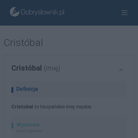
Cristóbal
Cristóbal
(imię)
Definicja
Cristobal
to hiszpańskie imię męskie
Wymowa
prosto zapisana