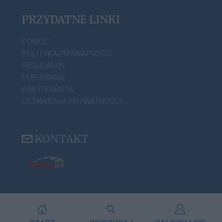
PRZYDATNE LINKI
POMOC
POLITYKA PRYWATNOŚCI
REGULAMIN
POBIERANIE
BIBLIOGRAFIA
USTAWIENIA PRYWATNOŚCI
KONTAKT