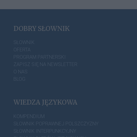
DOBRY SŁOWNIK
SŁOWNIK
OFERTA
PROGRAM PARTNERSKI
ZAPISZ SIĘ NA NEWSLETTER
O NAS
BLOG
WIEDZA JĘZYKOWA
KOMPENDIUM
SŁOWNIK POPRAWNEJ POLSZCZYZNY
SŁOWNIK INTERPUNKCYJNY