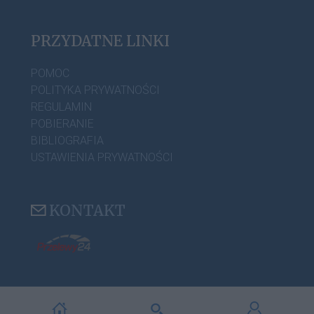
PRZYDATNE LINKI
POMOC
POLITYKA PRYWATNOŚCI
REGULAMIN
POBIERANIE
BIBLIOGRAFIA
USTAWIENIA PRYWATNOŚCI
KONTAKT