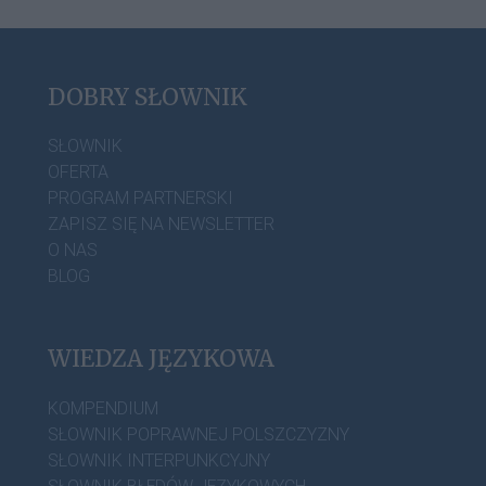
DOBRY SŁOWNIK
SŁOWNIK
OFERTA
PROGRAM PARTNERSKI
ZAPISZ SIĘ NA NEWSLETTER
O NAS
BLOG
WIEDZA JĘZYKOWA
KOMPENDIUM
SŁOWNIK POPRAWNEJ POLSZCZYZNY
SŁOWNIK INTERPUNKCYJNY