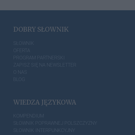
DOBRY SŁOWNIK
SŁOWNIK
OFERTA
PROGRAM PARTNERSKI
ZAPISZ SIĘ NA NEWSLETTER
O NAS
BLOG
WIEDZA JĘZYKOWA
KOMPENDIUM
SŁOWNIK POPRAWNEJ POLSZCZYZNY
SŁOWNIK INTERPUNKCYJNY