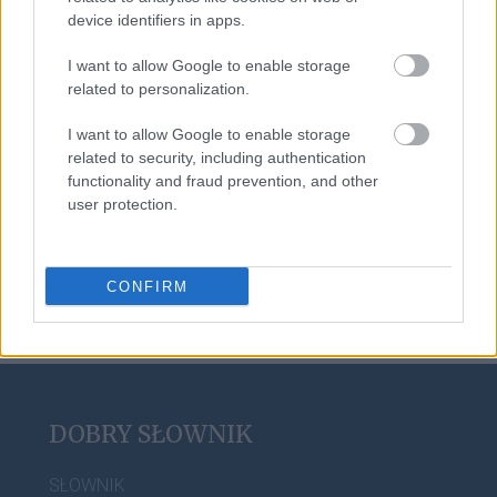
device identifiers in apps.
foch
I want to allow Google to enable storage
related to personalization.
szóstoklasista
I want to allow Google to enable storage
related to security, including authentication
functionality and fraud prevention, and other
user protection.
crowdfunding
CONFIRM
DOBRY SŁOWNIK
SŁOWNIK