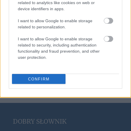
related to analytics like cookies on web or
device identifiers in apps.
hot hatch
I want to allow Google to enable storage
related to personalization.
I want to allow Google to enable storage
kartacz
related to security, including authentication
functionality and fraud prevention, and other
user protection.
borowik
CONFIRM
DOBRY SŁOWNIK