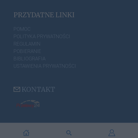
PRZYDATNE LINKI
POMOC
POLITYKA PRYWATNOŚCI
REGULAMIN
POBIERANIE
BIBLIOGRAFIA
USTAWIENIA PRYWATNOŚCI
KONTAKT