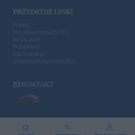
PRZYDATNE LINKI
POMOC
POLITYKA PRYWATNOŚCI
REGULAMIN
POBIERANIE
BIBLIOGRAFIA
USTAWIENIA PRYWATNOŚCI
KONTAKT